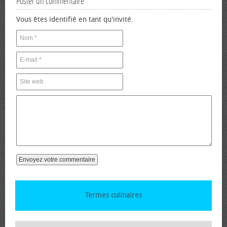
Poster un commentaire
Vous êtes identifié en tant qu'invité.
Termes culinaires