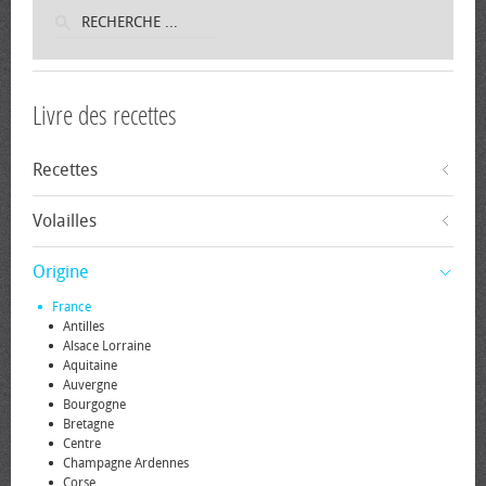
Livre des recettes
Recettes
Volailles
Origine
France
Antilles
Alsace Lorraine
Aquitaine
Auvergne
Bourgogne
Bretagne
Centre
Champagne Ardennes
Corse