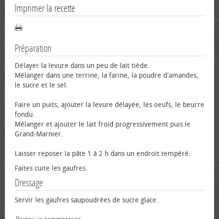
Imprimer la recette
Préparation
Délayer la levure dans un peu de lait tiède.
Mélanger dans une terrine, la farine, la poudre d'amandes,
le sucre et le sel.
Faire un puits, ajouter la levure délayée, les œufs, le beurre
fondu.
Mélanger et ajouter le lait froid progressivement puis le
Grand-Marnier.
Laisser reposer la pâte 1 à 2 h dans un endroit tempéré.
Faites cuite les gaufres.
Dressage
Servir les gaufres saupoudrées de sucre glace.