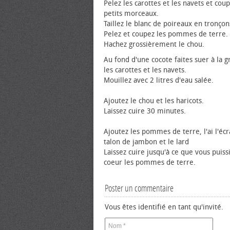
Pelez les carottes et les navets et cou
petits morceaux.
Taillez le blanc de poireaux en tronçon
Pelez et coupez les pommes de terre.
Hachez grossièrement le chou.
Au fond d'une cocote faites suer à la gr
les carottes et les navets.
Mouillez avec 2 litres d'eau salée.
Ajoutez le chou et les haricots.
Laissez cuire 30 minutes.
Ajoutez les pommes de terre, l'ai l'écr
talon de jambon et le lard
Laissez cuire jusqu'à ce que vous puiss
cœur les pommes de terre.
Poster un commentaire
Vous êtes identifié en tant qu'invité.