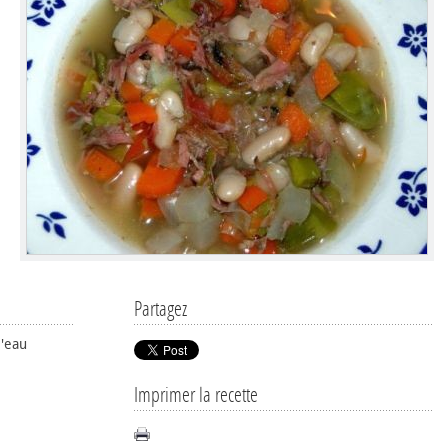
Partagez
l'eau
Imprimer la recette