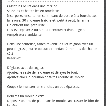
Cassez les œufs dans une terrine.
Salez les et battez les en omelette.
Incorporez ensuite, en continuant de battre à la fourchette,
la levure, 30 cl crème fraîche et, petit à petit, la farine.
On obtient une pâte lisse.
Laissez reposer 2 ou 3 heure recouvert d'un linge à
température ambiante.
Dans une sauteuse, faites revenir le filet mignon avec un
peu de gras (beurre ou autre) pendant 2 minutes de chaque
côté.
Réservez.
Déglacez avec du cognac.
Ajoutez le reste de la crème et délayez le tout.
Ajoutez alors le bouillon et faites réduite de moitié.
Coupez le munster en tranches un peu épaisses.
Beurrez un moule à cake.
Déposez un peu de pâte dans le moule sans casser le film de
la pâte.