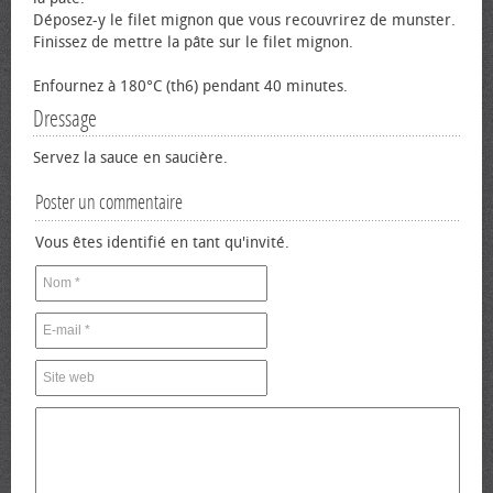
Déposez-y le filet mignon que vous recouvrirez de munster.
Finissez de mettre la pâte sur le filet mignon.
Enfournez à 180°C (th6) pendant 40 minutes.
Dressage
Servez la sauce en saucière.
Poster un commentaire
Vous êtes identifié en tant qu'invité.