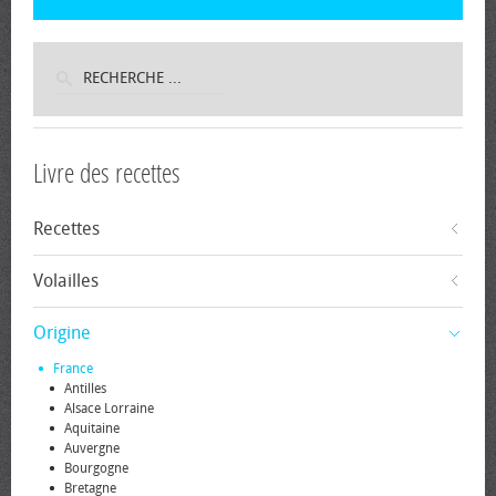
Livre des recettes
Recettes
Volailles
Origine
France
Antilles
Alsace Lorraine
Aquitaine
Auvergne
Bourgogne
Bretagne