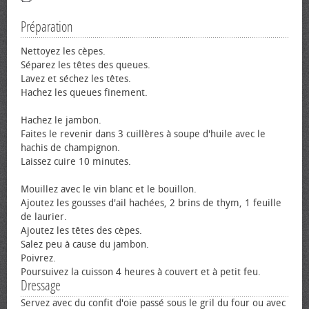
Préparation
Nettoyez les cèpes.
Séparez les têtes des queues.
Lavez et séchez les têtes.
Hachez les queues finement.
Hachez le jambon.
Faites le revenir dans 3 cuillères à soupe d'huile avec le
hachis de champignon.
Laissez cuire 10 minutes.
Mouillez avec le vin blanc et le bouillon.
Ajoutez les gousses d'ail hachées, 2 brins de thym, 1 feuille
de laurier.
Ajoutez les têtes des cèpes.
Salez peu à cause du jambon.
Poivrez.
Poursuivez la cuisson 4 heures à couvert et à petit feu.
Dressage
Servez avec du confit d'oie passé sous le gril du four ou avec