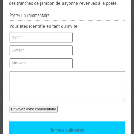
des tranches de jambon de Bayonne revenues à la poêle.
Poster un commentaire
Vous êtes identifié en tant qu'invité.
Termes culinaires