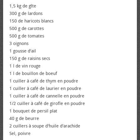
1,5 kg de gîte
300 g de lardons
150 de haricots blancs
500 g de carottes
500 g de tomates
3 oignons
1 gousse d'ail
150 g de raisins secs
1 l de vin rouge
1 l de bouillon de bœuf
1 cuiller à café de thym en poudre
1 cuiller à café de laurier en poudre
1 cuiller à café de cannelle en poudre
1/2 cuiller à café de girofle en poudre
1 bouquet de persil plat
40 g de beurre
2 cuillers à soupe d'huile d'arachide
Sel, poivre