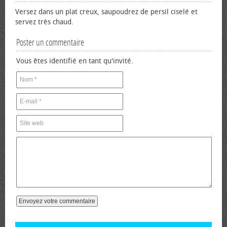
Versez dans un plat creux, saupoudrez de persil ciselé et
servez très chaud.
Poster un commentaire
Vous êtes identifié en tant qu'invité.