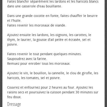
Faites blanchir séparément les lardons et les haricots blancs
dans une casserole d'eau bouillante.
Dans une grande cocotte en fonte, faites chauffer le beurre
et l'huile.
Faites revenir les morceaux de viande.
Ajoutez ensuite les lardons, les oignons, les carottes, le
thym, le laurier, la gousse d'ail pelée et écrasée, sel et
poivre.
Faites revenir le tout pendant quelques minutes.
Saupoudrez avec la farine.
Remuez pour enrober tous les morceaux.
Ajoutez le vin, le bouillon, la cannelle, le clou de girofle, les
haricots, les tomates, sel et poivre.
Couvrez et enfournez pour 2 heures au four. Ajoutez les
raisins secs et poursuivez la cuisson pendant 30 minutes sur
feu doux.
Dressage