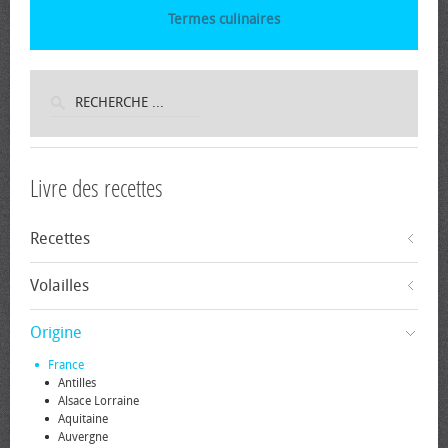
Termes culinaires
Livre des recettes
Recettes
Volailles
Origine
France
Antilles
Alsace Lorraine
Aquitaine
Auvergne