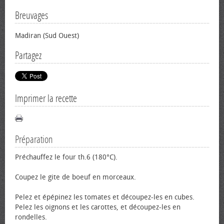
Breuvages
Madiran (Sud Ouest)
Partagez
Imprimer la recette
Préparation
Préchauffez le four th.6 (180°C).
Coupez le gite de bœuf en morceaux.
Pelez et épépinez les tomates et découpez-les en cubes.
Pelez les oignons et les carottes, et découpez-les en
rondelles.