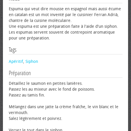
Espuma qui veut dire mousse en espagnol mais aussi écume
en catalan est un mot inventé par le cuisinier Ferran Adrià,
chantre de la cuisine moléculaire.
Une espuma est une préparation faite à l'aide d'un siphon.
Les espumas servent souvent de contrepoint aromatique
pour une préparation.
Tags
Apéritif
,
Siphon
Préparation
Détaillez le saumon en petites lanières.
Passez les au mixeur avec le fond de poissons.
Passez au tamis fin.
Mélangez dans une jatte la crème fraîche, le vin blanc et le
vermouth.
Salez légèrement et poivrez.
Versez le tout dans le siphon.