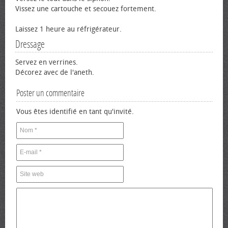
Vissez une cartouche et secouez fortement.
Laissez 1 heure au réfrigérateur.
Dressage
Servez en verrines.
Décorez avec de l'aneth.
Poster un commentaire
Vous êtes identifié en tant qu'invité.