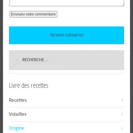
Termes culinaires
Livre des recettes
Recettes
Volailles
Origine