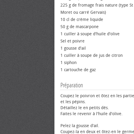
225 g de fromage frais nature (type St
Moret ou carré Gervais)
10 cl de crème liquide
50 g de mascarpone
1 cuiller à soupe d'huile d'olive
Sel et poivre
1 gousse d'ail
1 cuiller à soupe de jus de citron
1 siphon
1 cartouche de gaz
Préparation
Coupez le poivron et ôtez en les parti
et les pépins.
Détaillez le en petits dés.
Faites le revenir à l'huile d'olive.
Pelez la gousse d'ail.
Coupez-la en deux et ôtez-en le germe