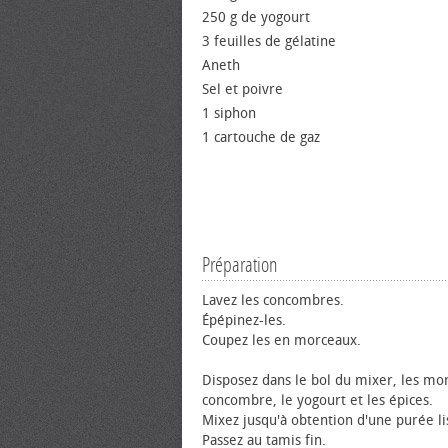
250 g de yogourt
3 feuilles de gélatine
Aneth
Sel et poivre
1 siphon
1 cartouche de gaz
Préparation
Lavez les concombres.
Épépinez-les.
Coupez les en morceaux.
Disposez dans le bol du mixer, les mo
concombre, le yogourt et les épices.
Mixez jusqu'à obtention d'une purée li
Passez au tamis fin.