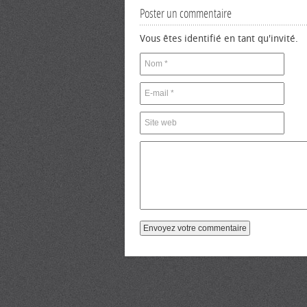
Poster un commentaire
Vous êtes identifié en tant qu'invité.