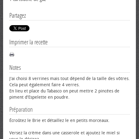
Partagez
Imprimer la recette
Notes
J'ai choisi 8 verrines mais tout dépend de la taille des vôtres.
Cela peut également faire 4 verres.
En lieu et place du Tabasco on peut mettre 2 pincées de
piment d'Espelette en poudre.
Préparation
Écroûtez le Brie et détaillez le en petits morceaux.
Versez la crème dans une casserole et ajoutez le miel si