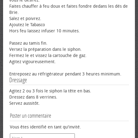
vous le désirez.
Faites chauffer à feu doux et faites fondre dedans les dés de
Brie.
Salez et poivrez.
Ajoutez le Tabasco
Hors feu laissez infuser 10 minutes.
Passez au tamis fin.
Versez la préparation dans le siphon.
Fermez le et vissez la cartouche de gaz.
Agitez vigoureusement.
Entreposez au réfrigérateur pendant 3 heures minimum.
Dressage
Agitez 2 ou 3 fois le siphon la tête en bas.
Dressez dans 8 verrines.
Servez aussitôt.
Poster un commentaire
Vous êtes identifié en tant qu'invité.