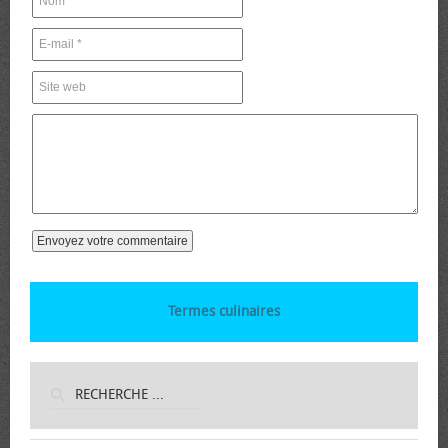
Termes culinaires