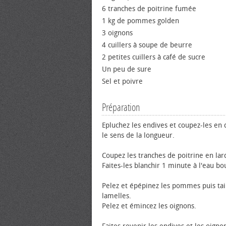
6 tranches de poitrine fumée
1 kg de pommes golden
3 oignons
4 cuillers à soupe de beurre
2 petites cuillers à café de sucre
Un peu de sure
Sel et poivre
Préparation
Epluchez les endives et coupez-les en
le sens de la longueur.
Coupez les tranches de poitrine en la
Faites-les blanchir 1 minute à l'eau bou
Pelez et épépinez les pommes puis tai
lamelles.
Pelez et émincez les oignons.