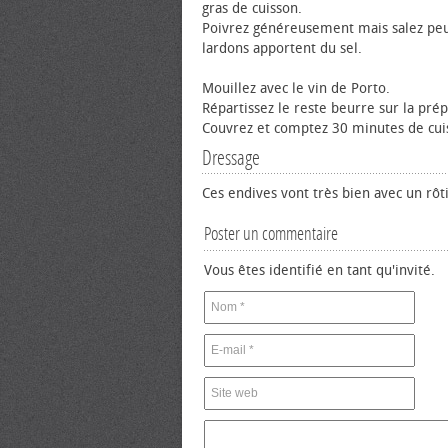
gras de cuisson.
Poivrez généreusement mais salez peu
lardons apportent du sel.
Mouillez avec le vin de Porto.
Répartissez le reste beurre sur la prép
Couvrez et comptez 30 minutes de cui
Dressage
Ces endives vont très bien avec un rôt
Poster un commentaire
Vous êtes identifié en tant qu'invité.