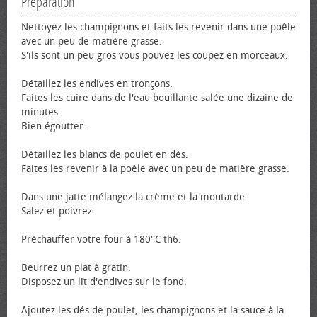
Préparation
Nettoyez les champignons et faits les revenir dans une poêle
avec un peu de matière grasse.
S'ils sont un peu gros vous pouvez les coupez en morceaux.
Détaillez les endives en tronçons.
Faites les cuire dans de l'eau bouillante salée une dizaine de
minutes.
Bien égoutter.
Détaillez les blancs de poulet en dés.
Faites les revenir à la poêle avec un peu de matière grasse.
Dans une jatte mélangez la crème et la moutarde.
Salez et poivrez.
Préchauffer votre four à 180°C th6.
Beurrez un plat à gratin.
Disposez un lit d'endives sur le fond.
Ajoutez les dés de poulet, les champignons et la sauce à la