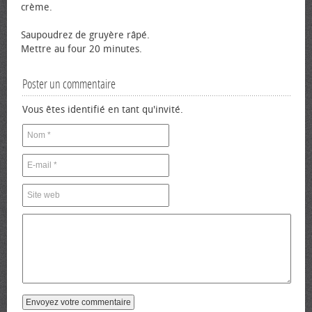
crème.
Saupoudrez de gruyère râpé.
Mettre au four 20 minutes.
Poster un commentaire
Vous êtes identifié en tant qu'invité.