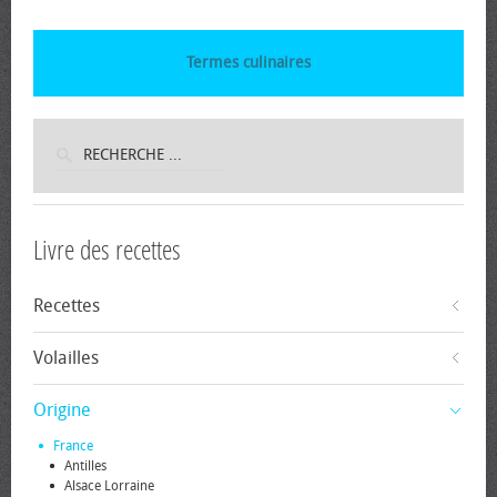
Termes culinaires
Livre des recettes
Recettes
Volailles
Origine
France
Antilles
Alsace Lorraine