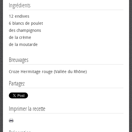
Ingrédients
12 endives
6 blancs de poulet
des champignons
de la crème
de la moutarde
Breuvages
Croze Hermitage rouge (Vallée du Rhône)
Partagez
Imprimer la recette