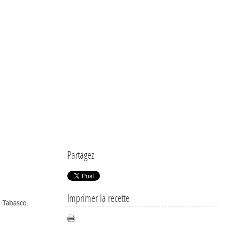
Partagez
Imprimer la recette
 Tabasco.