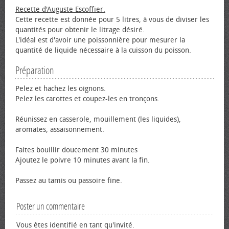
Recette d'Auguste Escoffier.
Cette recette est donnée pour 5 litres, à vous de diviser les
quantités pour obtenir le litrage désiré.
L'idéal est d'avoir une poissonnière pour mesurer la
quantité de liquide nécessaire à la cuisson du poisson.
Préparation
Pelez et hachez les oignons.
Pelez les carottes et coupez-les en tronçons.
Réunissez en casserole, mouillement (les liquides),
aromates, assaisonnement.
Faites bouillir doucement 30 minutes
Ajoutez le poivre 10 minutes avant la fin.
Passez au tamis ou passoire fine.
Poster un commentaire
Vous êtes identifié en tant qu'invité.