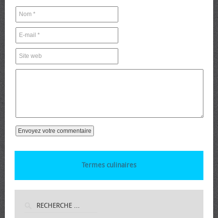
Termes culinaires