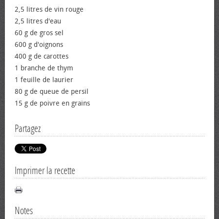
2,5 litres de vin rouge
2,5 litres d'eau
60 g de gros sel
600 g d'oignons
400 g de carottes
1 branche de thym
1 feuille de laurier
80 g de queue de persil
15 g de poivre en grains
Partagez
Imprimer la recette
Notes