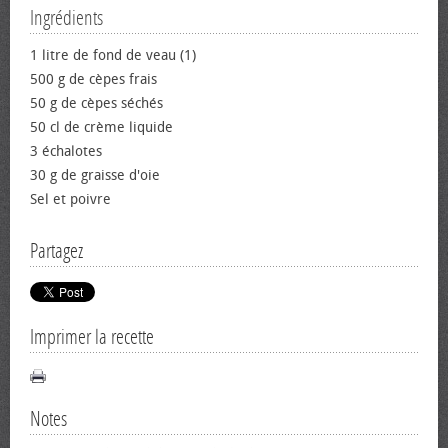
Ingrédients
1 litre de fond de veau (1)
500 g de cèpes frais
50 g de cèpes séchés
50 cl de crème liquide
3 échalotes
30 g de graisse d'oie
Sel et poivre
Partagez
Imprimer la recette
Notes