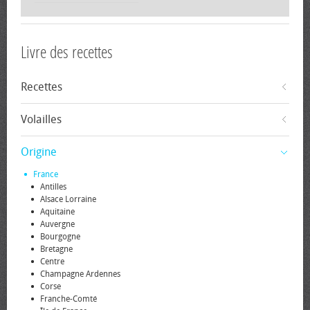
Livre des recettes
Recettes
Volailles
Origine
France
Antilles
Alsace Lorraine
Aquitaine
Auvergne
Bourgogne
Bretagne
Centre
Champagne Ardennes
Corse
Franche-Comté