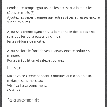
Pendant ce temps égouttez en les pressant à la main les
cèpes trempés.(2)
Ajoutez les cèpes trempés aux autres cèpes et laissez encore
suer 5 minutes.
Ajoutez la crème ayant servi à la marinade des cèpes secs
sans oublier de la passer au chinois.
Faites réduire de moitié.
Ajoutez alors le fond de veau, laissez encore réduire 5
minutes
Portez à ébullition et salez et poivrez.
Dressage
Mixez votre crème pendant 3 minutes afin d'obtenir un
mélange sans morceaux.
Vérifiez l'assaisonnement.
C'est prêt.
Poster un commentaire