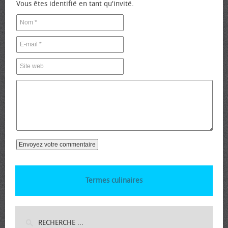
Vous êtes identifié en tant qu'invité.
Termes culinaires