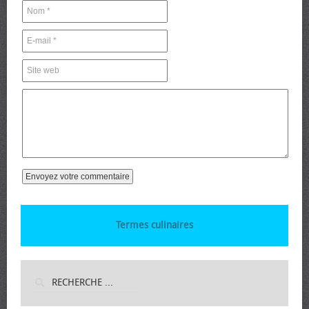
Termes culinaires