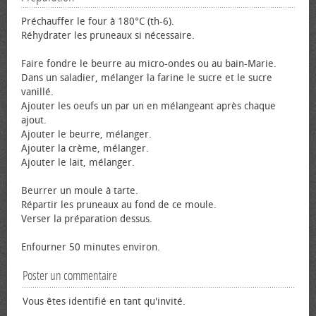
Préchauffer le four à 180°C (th-6).
Réhydrater les pruneaux si nécessaire.
Faire fondre le beurre au micro-ondes ou au bain-Marie.
Dans un saladier, mélanger la farine le sucre et le sucre
vanillé.
Ajouter les œufs un par un en mélangeant après chaque
ajout.
Ajouter le beurre, mélanger.
Ajouter la crème, mélanger.
Ajouter le lait, mélanger.
Beurrer un moule à tarte.
Répartir les pruneaux au fond de ce moule.
Verser la préparation dessus.
Enfourner 50 minutes environ.
Poster un commentaire
Vous êtes identifié en tant qu'invité.