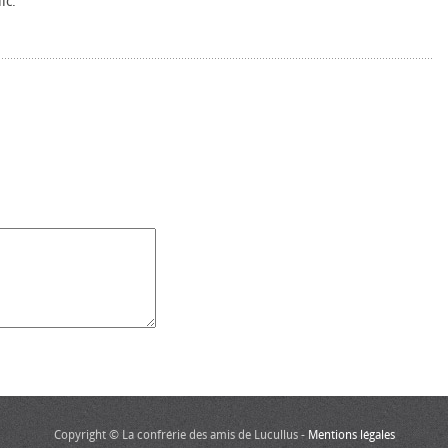
ic.
Copyright © La confrérie des amis de Lucullus -
Mentions légales