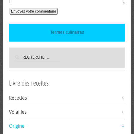
Termes culinaires
Livre des recettes
Recettes
Volailles
Origine