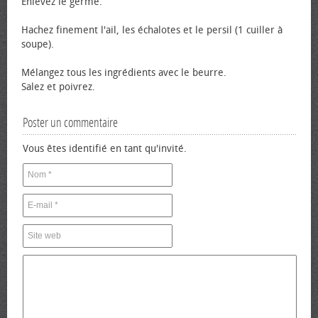
Enlevez le germe.
Hachez finement l'ail, les échalotes et le persil (1 cuiller à
soupe).
Mélangez tous les ingrédients avec le beurre.
Salez et poivrez.
Poster un commentaire
Vous êtes identifié en tant qu'invité.