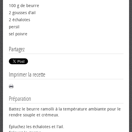
100 g de beurre
2 gousses d'ail
2 échalotes
persil
sel poivre
Partagez
Imprimer la recette
Préparation
Battez le beurre ramolli à la température ambiante pour le
rendre souple et crémeux.
Épluchez les échalotes et l'ail.