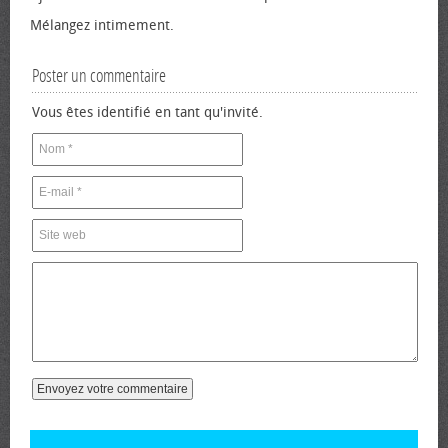
Mélangez intimement.
Poster un commentaire
Vous êtes identifié en tant qu'invité.