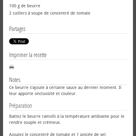
100 g de beurre
2 cuillers à soupe de concentré de tomate
Partagez
Imprimer la recette
Notes
Ce beurre s'ajoute à certaine sauce au dernier moment. Il
leur apporte onctuosité et couleur.
Préparation
Battez le beurre ramolli à la température ambiante pour le
rendre souple et crémeux.
Ajoutez le concentré de tomate et 1 pincée de sel.