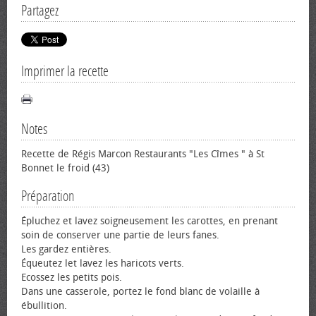
Partagez
Imprimer la recette
Notes
Recette de Régis Marcon Restaurants "Les Cîmes " à St
Bonnet le froid (43)
Préparation
Épluchez et lavez soigneusement les carottes, en prenant
soin de conserver une partie de leurs fanes.
Les gardez entières.
Équeutez let lavez les haricots verts.
Ecossez les petits pois.
Dans une casserole, portez le fond blanc de volaille à
ébullition.