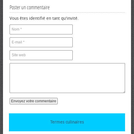
Poster un commentaire
Vous êtes identifié en tant qu'invité.
Termes culinaires