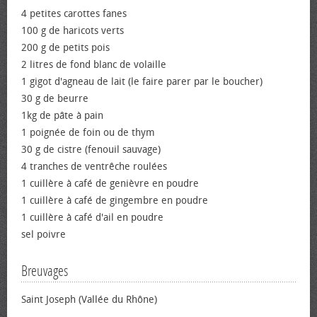
4 petites carottes fanes
100 g de haricots verts
200 g de petits pois
2 litres de fond blanc de volaille
1 gigot d'agneau de lait (le faire parer par le boucher)
30 g de beurre
1kg de pâte à pain
1 poignée de foin ou de thym
30 g de cistre (fenouil sauvage)
4 tranches de ventrêche roulées
1 cuillère à café de genièvre en poudre
1 cuillère à café de gingembre en poudre
1 cuillère à café d'ail en poudre
sel poivre
Breuvages
Saint Joseph (Vallée du Rhône)