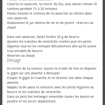
Couvrez la casserole, la retirer du feu, puis laissez infuser le
contenu pendant 15 à 20 minutes.
Passez ensuite le contenu de la casserole au chinois dans
une casserole.
Assaisonnez le jus obtenu de sel et de poivre réservez au
chaud.
Dans une sauteuse, faites fondre 30 g de beurre.
Ajoutez les tranches de ventrêche roulées puis les petits
légumes tout en les remuant délicatement afin qu'ils soient
tous enrobés de beurre.
Réservez au chaud.
Dressage
Au terme de sa cuisson, ouvrez la croûte de foin et déposez
le gigot sur une planche à découper.
Coupez le gigot en tranche et en dressez une dans chaque
assiette.
Nappez la de sauce et entourez avec les petits légumes au
beurre et les tranches de ventrèche.
Dans un petit bol mélangez ensemble toutes les épices en
poudre et les servir séparément.