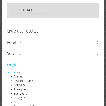
Livre des recettes
Recettes
Volailles
Origine
France
Antilles
Alsace Lorraine
Aquitaine
Auvergne
Bourgogne
Bretagne
Centre