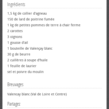
Ingrédients
1,5 kg de collier d'agneau
150 de lard de poitrine fumée
1 kg de petites pommes de terre à chair ferme
2 carottes
3 oignons
1 gousse d'ail
1 bouteille de Valençay blanc
30 g de beurre
2 cuillères à soupe d'huile
1 feuille de laurier
sel et poivre du moulin
Breuvages
Valencay blanc (Val de Loire et Centre)
Partagez