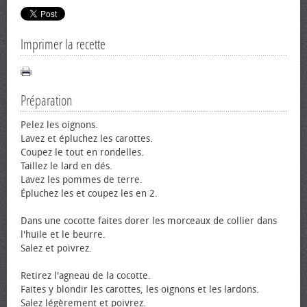
Imprimer la recette
Préparation
Pelez les oignons.
Lavez et épluchez les carottes.
Coupez le tout en rondelles.
Taillez le lard en dés.
Lavez les pommes de terre.
Épluchez les et coupez les en 2.
Dans une cocotte faites dorer les morceaux de collier dans
l'huile et le beurre.
Salez et poivrez.
Retirez l'agneau de la cocotte.
Faites y blondir les carottes, les oignons et les lardons.
Salez légèrement et poivrez.