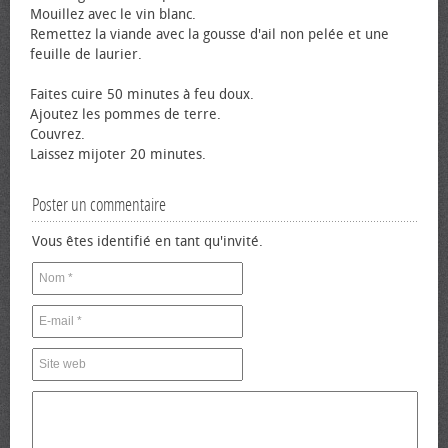
Mouillez avec le vin blanc.
Remettez la viande avec la gousse d'ail non pelée et une
feuille de laurier.
Faites cuire 50 minutes à feu doux.
Ajoutez les pommes de terre.
Couvrez.
Laissez mijoter 20 minutes.
Poster un commentaire
Vous êtes identifié en tant qu'invité.