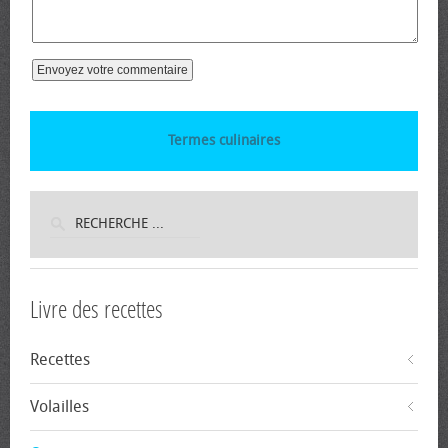
Termes culinaires
Livre des recettes
Recettes
Volailles