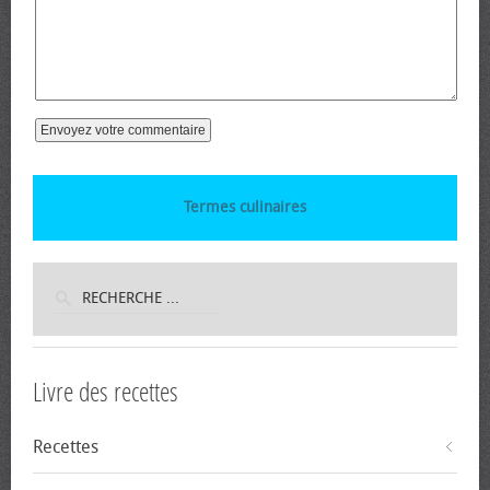
Termes culinaires
Livre des recettes
Recettes