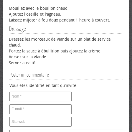
Mouillez avec le bouillon chaud.
Ajoutez l'oseille et l'agneau.
Laissez mijoter à feu doux pendant 1 heure à couvert.
Dressage
Dressez les morceaux de viande sur un plat de service
chaud.
Portez la sauce à ébullition puis ajoutez la crème.
Versez sur la viande.
Servez aussitôt.
Poster un commentaire
Vous êtes identifié en tant qu'invité.