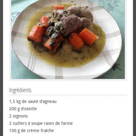
Ingrédients
1,5 kg de sauté d'agneau
200 g d'oseille
2 oignons
2 cuillers à soupe rases de farine
100 g de crème fraîche