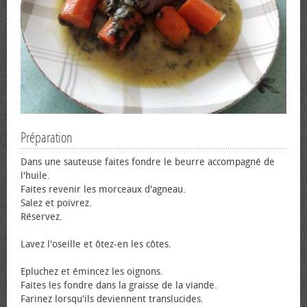
Préparation
Dans une sauteuse faites fondre le beurre accompagné de
l'huile.
Faites revenir les morceaux d'agneau.
Salez et poivrez.
Réservez.
Lavez l'oseille et ôtez-en les côtes.
Epluchez et émincez les oignons.
Faites les fondre dans la graisse de la viande.
Farinez lorsqu'ils deviennent translucides.