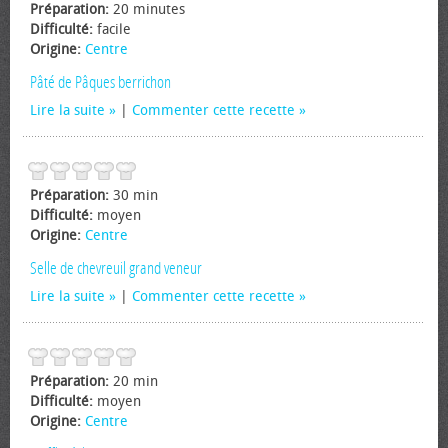
Préparation:
20 minutes
Difficulté:
facile
Origine:
Centre
Pâté de Pâques berrichon
Lire la suite
|
Commenter cette recette
Préparation:
30 min
Difficulté:
moyen
Origine:
Centre
Selle de chevreuil grand veneur
Lire la suite
|
Commenter cette recette
Préparation:
20 min
Difficulté:
moyen
Origine:
Centre