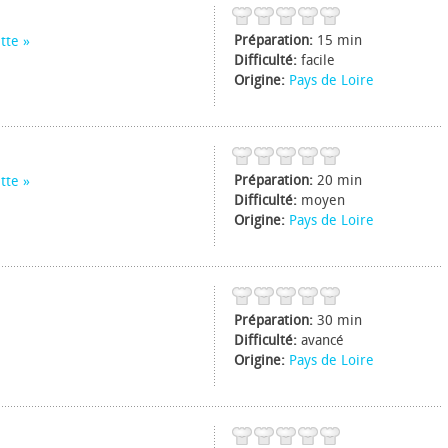
Préparation:
15 min
tte
Difficulté:
facile
Origine:
Pays de Loire
Préparation:
20 min
tte
Difficulté:
moyen
Origine:
Pays de Loire
Préparation:
30 min
Difficulté:
avancé
Origine:
Pays de Loire