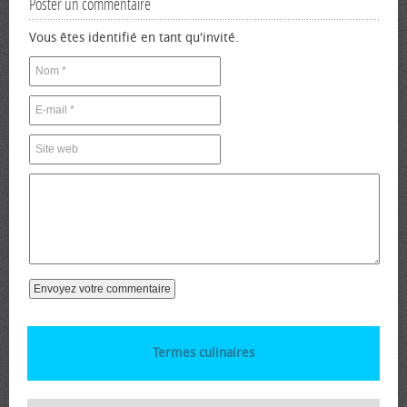
Poster un commentaire
Vous êtes identifié en tant qu'invité.
Termes culinaires