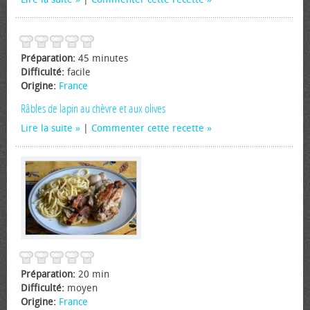
Préparation:
45 minutes
Difficulté:
facile
Origine:
France
Râbles de lapin au chèvre et aux olives
Lire la suite
|
Commenter cette recette
Préparation:
20 min
Difficulté:
moyen
Origine:
France