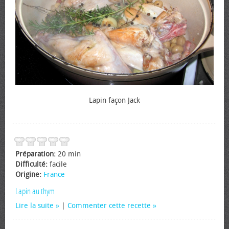
Lapin façon Jack
Préparation:
20 min
Difficulté:
facile
Origine:
France
Lapin au thym
Lire la suite
|
Commenter cette recette