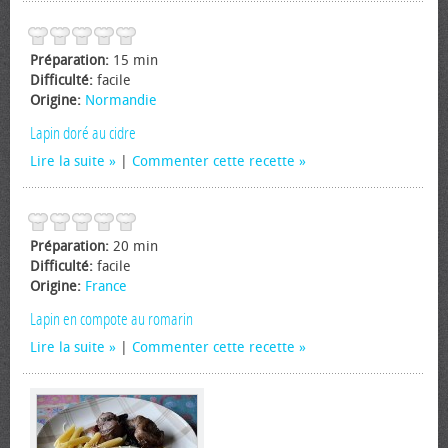
Préparation:
15 min
Difficulté:
facile
Origine:
Normandie
Lapin doré au cidre
Lire la suite
|
Commenter cette recette
Préparation:
20 min
Difficulté:
facile
Origine:
France
Lapin en compote au romarin
Lire la suite
|
Commenter cette recette