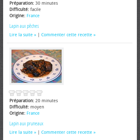
Préparation:
30 minutes
Difficulté:
facile
Origine:
France
Lapin aux pêches
Lire la suite
|
Commenter cette recette
Préparation:
20 minutes
Difficulté:
moyen
Origine:
France
Lapin aux pruneaux
Lire la suite
|
Commenter cette recette