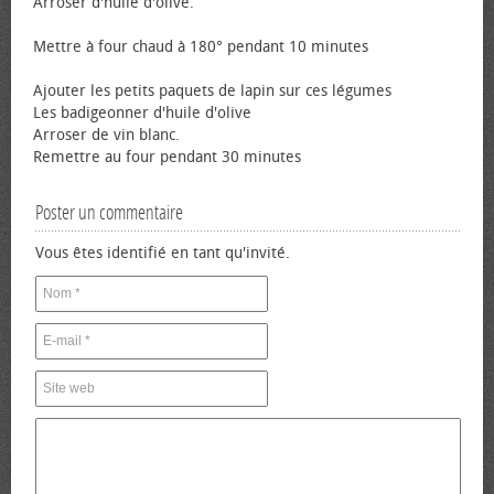
Arroser d'huile d'olive.
Mettre à four chaud à 180° pendant 10 minutes
Ajouter les petits paquets de lapin sur ces légumes
Les badigeonner d'huile d'olive
Arroser de vin blanc.
Remettre au four pendant 30 minutes
Poster un commentaire
Vous êtes identifié en tant qu'invité.