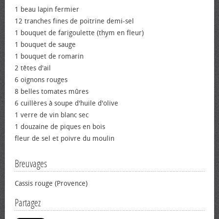
1 beau lapin fermier
12 tranches fines de poitrine demi-sel
1 bouquet de farigoulette (thym en fleur)
1 bouquet de sauge
1 bouquet de romarin
2 têtes d'ail
6 oignons rouges
8 belles tomates mûres
6 cuillères à soupe d'huile d'olive
1 verre de vin blanc sec
1 douzaine de piques en bois
fleur de sel et poivre du moulin
Breuvages
Cassis rouge (Provence)
Partagez