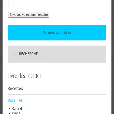
Termes culinaires
Livre des recettes
Recettes
Volailles
Canard
Dinde