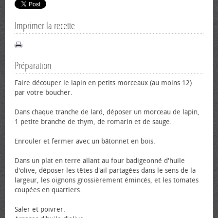
Imprimer la recette
Préparation
Faire découper le lapin en petits morceaux (au moins 12)
par votre boucher.
Dans chaque tranche de lard, déposer un morceau de lapin,
1 petite branche de thym, de romarin et de sauge.
Enrouler et fermer avec un bâtonnet en bois.
Dans un plat en terre allant au four badigeonné d'huile
d'olive, déposer les têtes d'ail partagées dans le sens de la
largeur, les oignons grossièrement émincés, et les tomates
coupées en quartiers.
Saler et poivrer.