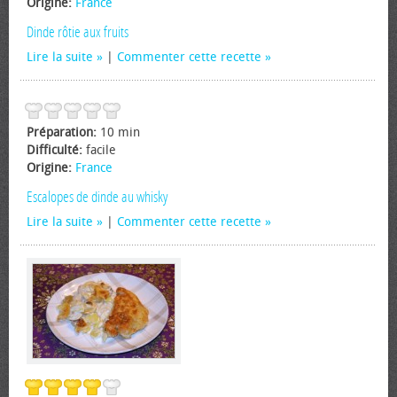
Origine:
France
Dinde rôtie aux fruits
Lire la suite
|
Commenter cette recette
Préparation:
10 min
Difficulté:
facile
Origine:
France
Escalopes de dinde au whisky
Lire la suite
|
Commenter cette recette