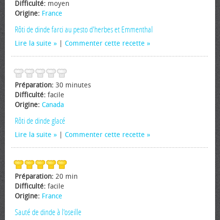
Difficulté:
moyen
Origine:
France
Rôti de dinde farci au pesto d'herbes et Emmenthal
Lire la suite
|
Commenter cette recette
Préparation:
30 minutes
Difficulté:
facile
Origine:
Canada
Rôti de dinde glacé
Lire la suite
|
Commenter cette recette
Préparation:
20 min
Difficulté:
facile
Origine:
France
Sauté de dinde à l'oseille