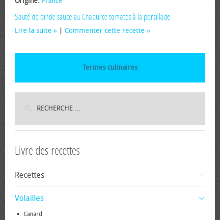
Origine:
France
Sauté de dinde sauce au Chaource tomates à la persillade
Lire la suite
|
Commenter cette recette
Termes culinaires
Livre des recettes
Recettes
Volailles
Canard