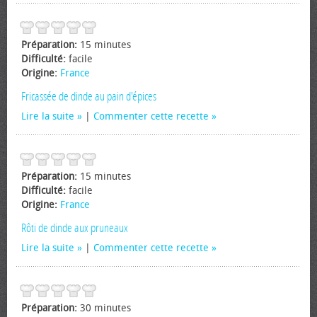
Préparation:
15 minutes
Difficulté:
facile
Origine:
France
Fricassée de dinde au pain d'épices
Lire la suite
|
Commenter cette recette
Préparation:
15 minutes
Difficulté:
facile
Origine:
France
Rôti de dinde aux pruneaux
Lire la suite
|
Commenter cette recette
Préparation:
30 minutes