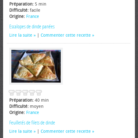
Préparation:
5 min
Difficulté:
facile
Origine:
France
Escalopes de dinde panées
Lire la suite
|
Commenter cette recette
Préparation:
40 min
Difficulté:
moyen
Origine:
France
Feuilletés de filets de dinde
Lire la suite
|
Commenter cette recette