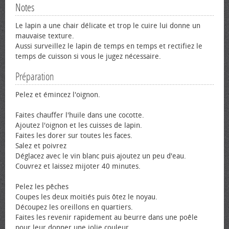
Notes
Le lapin a une chair délicate et trop le cuire lui donne un
mauvaise texture.
Aussi surveillez le lapin de temps en temps et rectifiez le
temps de cuisson si vous le jugez nécessaire.
Préparation
Pelez et émincez l'oignon.
Faites chauffer l'huile dans une cocotte.
Ajoutez l'oignon et les cuisses de lapin.
Faites les dorer sur toutes les faces.
Salez et poivrez
Déglacez avec le vin blanc puis ajoutez un peu d'eau.
Couvrez et laissez mijoter 40 minutes.
Pelez les pêches
Coupes les deux moitiés puis ôtez le noyau.
Découpez les oreillons en quartiers.
Faites les revenir rapidement au beurre dans une poêle
pour leur donner une jolie couleur.