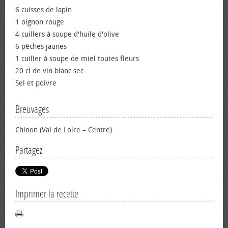
6 cuisses de lapin
1 oignon rouge
4 cuillers à soupe d'huile d'olive
6 pêches jaunes
1 cuiller à soupe de miel toutes fleurs
20 cl de vin blanc sec
Sel et poivre
Breuvages
Chinon (Val de Loire – Centre)
Partagez
Imprimer la recette