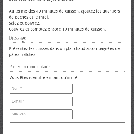
Au terme des 40 minutes de cuisson, ajoutez les quartiers
de pêches et le miel.
Salez et poivrez.
Couvrez et comptez encore 10 minutes de cuisson.
Dressage
Présentez les cuisses dans un plat chaud accompagnées de
pâtes fraîches
Poster un commentaire
Vous êtes identifié en tant qu'invité.