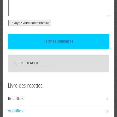
Termes culinaires
Livre des recettes
Recettes
Volailles