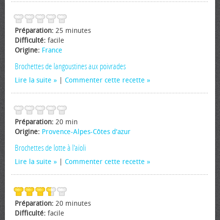
Préparation:
25 minutes
Difficulté:
facile
Origine:
France
Brochettes de langoustines aux poivrades
Lire la suite
|
Commenter cette recette
Préparation:
20 min
Origine:
Provence-Alpes-Côtes d'azur
Brochettes de lotte à l'aïoli
Lire la suite
|
Commenter cette recette
Préparation:
20 minutes
Difficulté:
facile