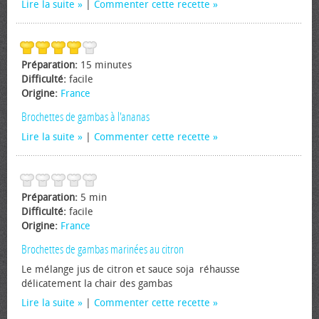
Lire la suite
|
Commenter cette recette
Préparation:
15 minutes
Difficulté:
facile
Origine:
France
Brochettes de gambas à l'ananas
Lire la suite
|
Commenter cette recette
Préparation:
5 min
Difficulté:
facile
Origine:
France
Brochettes de gambas marinées au citron
Le mélange jus de citron et sauce soja réhausse
délicatement la chair des gambas
Lire la suite
|
Commenter cette recette