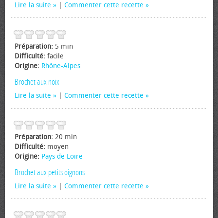
Lire la suite
|
Commenter cette recette
Préparation:
5 min
Difficulté:
facile
Origine:
Rhône-Alpes
Brochet aux noix
Lire la suite
|
Commenter cette recette
Préparation:
20 min
Difficulté:
moyen
Origine:
Pays de Loire
Brochet aux petits oignons
Lire la suite
|
Commenter cette recette