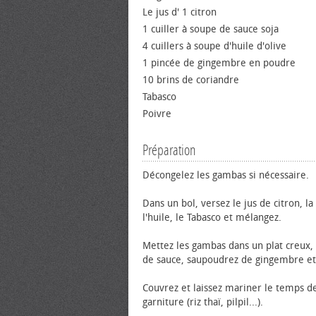
Le jus d' 1 citron
1 cuiller à soupe de sauce soja
4 cuillers à soupe d'huile d'olive
1 pincée de gingembre en poudre
10 brins de coriandre
Tabasco
Poivre
Préparation
Décongelez les gambas si nécessaire.
Dans un bol, versez le jus de citron, la
l'huile, le Tabasco et mélangez.
Mettez les gambas dans un plat creux, 
de sauce, saupoudrez de gingembre et
Couvrez et laissez mariner le temps de
garniture (riz thaï, pilpil...).