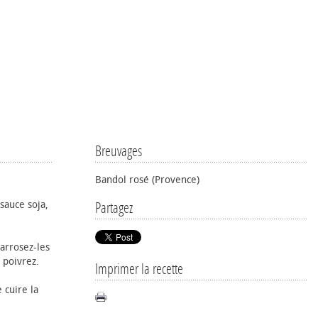
Breuvages
Bandol rosé (Provence)
 sauce soja,
Partagez
arrosez-les
 poivrez.
Imprimer la recette
 cuire la