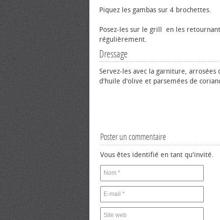
Piquez les gambas sur 4 brochettes.
Posez-les sur le grill en les retournan
régulièrement.
Dressage
Servez-les avec la garniture, arrosées d
d'huile d'olive et parsemées de corian
Poster un commentaire
Vous êtes identifié en tant qu'invité.