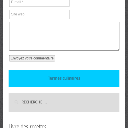
Termes culinaires
Livre des recettes