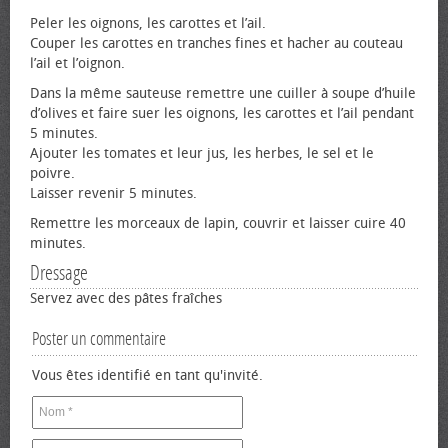
Peler les oignons, les carottes et l’ail.
Couper les carottes en tranches fines et hacher au couteau
l’ail et l’oignon.
Dans la même sauteuse remettre une cuiller à soupe d’huile
d’olives et faire suer les oignons, les carottes et l’ail pendant
5 minutes.
Ajouter les tomates et leur jus, les herbes, le sel et le
poivre.
Laisser revenir 5 minutes.
Remettre les morceaux de lapin, couvrir et laisser cuire 40
minutes.
Dressage
Servez avec des pâtes fraîches
Poster un commentaire
Vous êtes identifié en tant qu'invité.