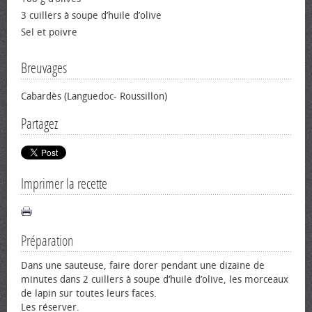
3 cuillers à soupe d’huile d’olive
Sel et poivre
Breuvages
Cabardès (Languedoc- Roussillon)
Partagez
Imprimer la recette
Préparation
Dans une sauteuse, faire dorer pendant une dizaine de
minutes dans 2 cuillers à soupe d’huile d’olive, les morceaux
de lapin sur toutes leurs faces.
Les réserver.