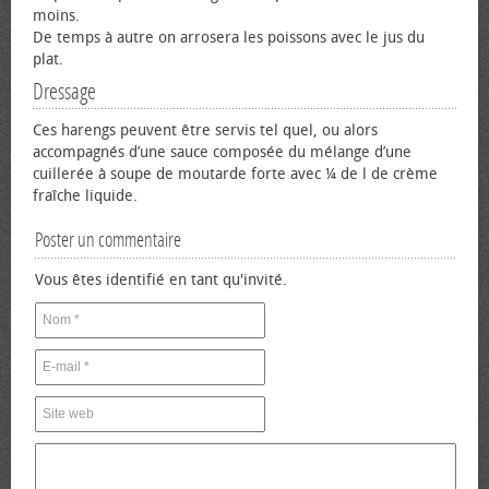
moins.
De temps à autre on arrosera les poissons avec le jus du
plat.
Dressage
Ces harengs peuvent être servis tel quel, ou alors
accompagnés d’une sauce composée du mélange d’une
cuillerée à soupe de moutarde forte avec ¼ de l de crème
fraîche liquide.
Poster un commentaire
Vous êtes identifié en tant qu'invité.