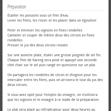
Préparation
Écailler les poissons sous un filet d’eau.
Lever les filets, les rincer et les placer dans un égouttoir.
Peler et émincer les oignons en fines rondelles
Canneler et couper de même deux des citrons en fines
rondelles.
Presser le jus des deux citrons restant.
Sur une assiette plate, étaler une grosse poignée de sel fin.
Chaque filet de hareng sera posé et appuyé une seconde
côté chair sur le sel puis rangé en quinconce sur un plat.
On partagera les rondelles de citron et d’oignon pour les
intercaler entre les filets, puis on arrosera le tout du jus des
deux citrons.
Si vous avez opté pour l’emploi du vinaigre, on n’utilisera
que les oignons et le vinaigre à ce stade de la préparation.
Le plat sera placé au réfrigérateur pour deux heures au