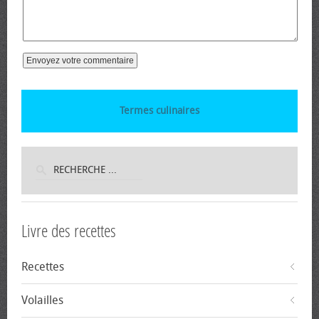
Termes culinaires
Livre des recettes
Recettes
Volailles