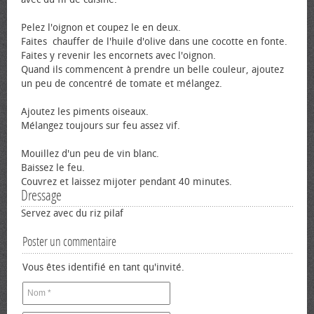
Pelez l'oignon et coupez le en deux.
Faites chauffer de l'huile d'olive dans une cocotte en fonte.
Faites y revenir les encornets avec l'oignon.
Quand ils commencent à prendre un belle couleur, ajoutez
un peu de concentré de tomate et mélangez.
Ajoutez les piments oiseaux.
Mélangez toujours sur feu assez vif.
Mouillez d'un peu de vin blanc.
Baissez le feu.
Couvrez et laissez mijoter pendant 40 minutes.
Dressage
Servez avec du riz pilaf
Poster un commentaire
Vous êtes identifié en tant qu'invité.