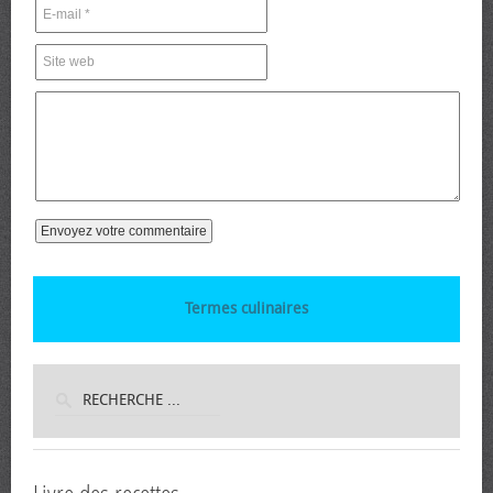
Termes culinaires