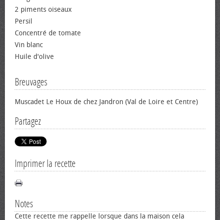
2 piments oiseaux
Persil
Concentré de tomate
Vin blanc
Huile d'olive
Breuvages
Muscadet Le Houx de chez Jandron (Val de Loire et Centre)
Partagez
Imprimer la recette
Notes
Cette recette me rappelle lorsque dans la maison cela