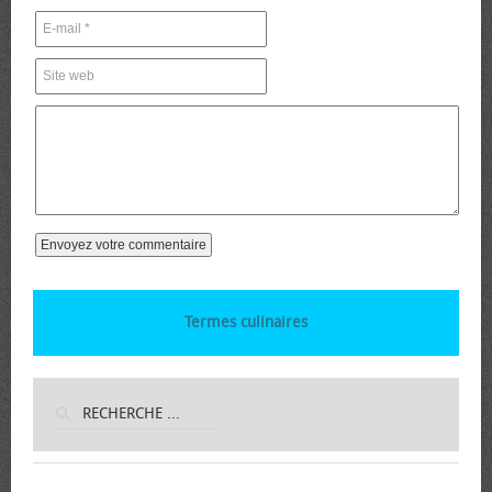
Termes culinaires