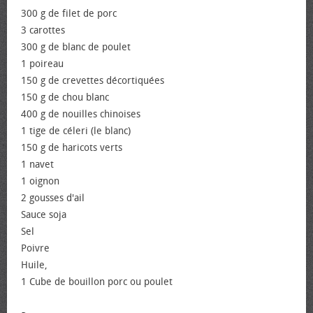
300 g de filet de porc
3 carottes
300 g de blanc de poulet
1 poireau
150 g de crevettes décortiquées
150 g de chou blanc
400 g de nouilles chinoises
1 tige de céleri (le blanc)
150 g de haricots verts
1 navet
1 oignon
2 gousses d'ail
Sauce soja
Sel
Poivre
Huile,
1 Cube de bouillon porc ou poulet