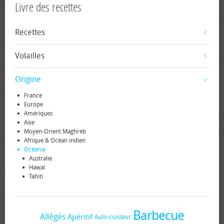
Livre des recettes
Recettes
Volailles
Origine
France
Europe
Amériques
Asie
Moyen-Orient Maghreb
Afrique & Océan indien
Océanie
Australie
Hawaï
Tahiti
Barbecue
Allégés
Apéritif
Auto-cuisseur