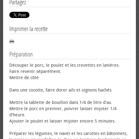
Partagez
Imprimer la recette
Préparation
Découper le porc, le poulet et les crevettes en lanières.
Faire revenir séparément.
Mettre de côté
Dans une cocotte, faire dorer ails et oignons hachés.
Mettre la tablette de bouillon dans 1/4 de litre d'au.
Mettre le porc en premier, poivrer laisser mijoter 1/4
d'heure.
Ajouter le poulet et laisser mijoter encore 5 minutes.
Préparer les légumes, le navet et les carottes en bâtonnets,