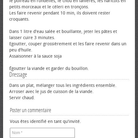
le poireau en rondelles, le chou en lanières, les haricots en
petits morceaux et le céleri en tronçons.
Les faire revenir pendant 10 min, ils doivent rester
croquants.
Dans 1 litre d'eau salée et bouillante, jeter les pâtes et
laisser cuire 3 minutes.
Egoutter, couper grossièrement et les faire revenir dans un
peu d'huile.
Assaisonner à la sauce soja
Égoutter la viande et garder du bouillon.
Dressage
Dans un plat, mélanger tous les ingrédients ensemble.
Arroser avec le jus de cuisson de la viande.
Servir chaud.
Poster un commentaire
Vous êtes identifié en tant qu'invité.