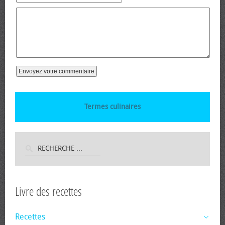
Termes culinaires
Livre des recettes
Recettes