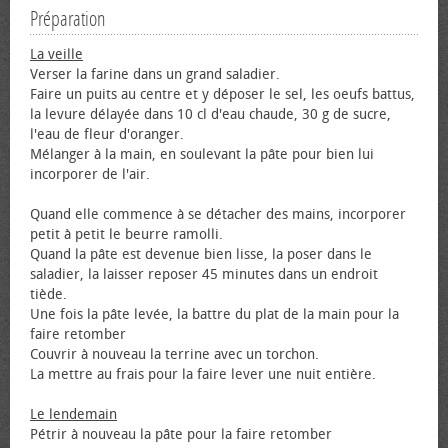
Préparation
La veille
Verser la farine dans un grand saladier.
Faire un puits au centre et y déposer le sel, les œufs battus,
la levure délayée dans 10 cl d'eau chaude, 30 g de sucre,
l'eau de fleur d'oranger.
Mélanger à la main, en soulevant la pâte pour bien lui
incorporer de l'air.
Quand elle commence à se détacher des mains, incorporer
petit à petit le beurre ramolli.
Quand la pâte est devenue bien lisse, la poser dans le
saladier, la laisser reposer 45 minutes dans un endroit
tiède.
Une fois la pâte levée, la battre du plat de la main pour la
faire retomber
Couvrir à nouveau la terrine avec un torchon.
La mettre au frais pour la faire lever une nuit entière.
Le lendemain
Pétrir à nouveau la pâte pour la faire retomber