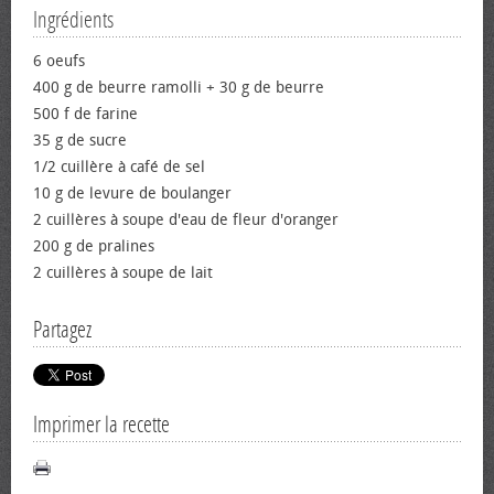
Ingrédients
6 œufs
400 g de beurre ramolli + 30 g de beurre
500 f de farine
35 g de sucre
1/2 cuillère à café de sel
10 g de levure de boulanger
2 cuillères à soupe d'eau de fleur d'oranger
200 g de pralines
2 cuillères à soupe de lait
Partagez
Imprimer la recette