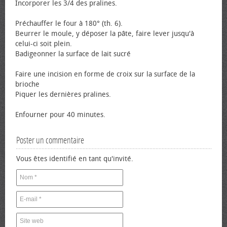
Incorporer les 3/4 des pralines.
Préchauffer le four à 180° (th. 6).
Beurrer le moule, y déposer la pâte, faire lever jusqu'à
celui-ci soit plein.
Badigeonner la surface de lait sucré
Faire une incision en forme de croix sur la surface de la
brioche
Piquer les dernières pralines.
Enfourner pour 40 minutes.
Poster un commentaire
Vous êtes identifié en tant qu'invité.