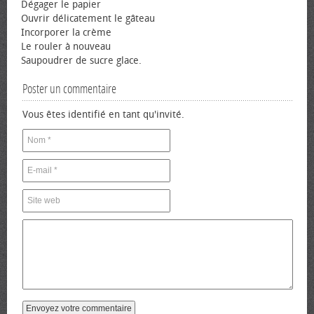
Dégager le papier
Ouvrir délicatement le gâteau
Incorporer la crème
Le rouler à nouveau
Saupoudrer de sucre glace.
Poster un commentaire
Vous êtes identifié en tant qu'invité.