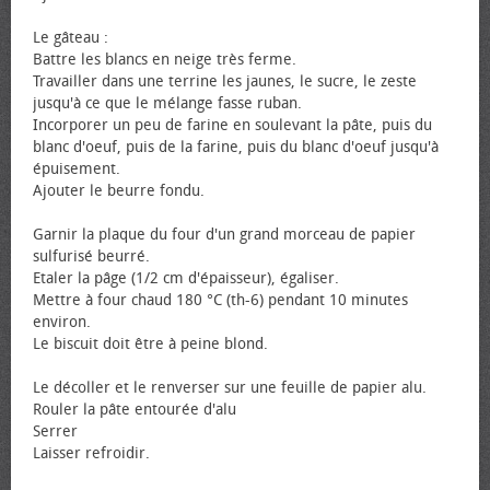
Le gâteau :
Battre les blancs en neige très ferme.
Travailler dans une terrine les jaunes, le sucre, le zeste
jusqu'à ce que le mélange fasse ruban.
Incorporer un peu de farine en soulevant la pâte, puis du
blanc d'œuf, puis de la farine, puis du blanc d'œuf jusqu'à
épuisement.
Ajouter le beurre fondu.
Garnir la plaque du four d'un grand morceau de papier
sulfurisé beurré.
Etaler la pâge (1/2 cm d'épaisseur), égaliser.
Mettre à four chaud 180 °C (th-6) pendant 10 minutes
environ.
Le biscuit doit être à peine blond.
Le décoller et le renverser sur une feuille de papier alu.
Rouler la pâte entourée d'alu
Serrer
Laisser refroidir.