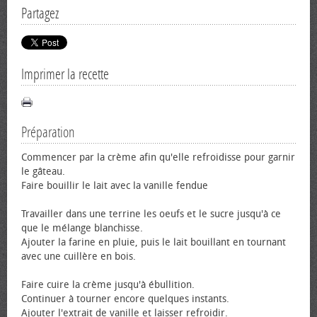
Partagez
Imprimer la recette
Préparation
Commencer par la crème afin qu'elle refroidisse pour garnir
le gâteau.
Faire bouillir le lait avec la vanille fendue
Travailler dans une terrine les œufs et le sucre jusqu'à ce
que le mélange blanchisse.
Ajouter la farine en pluie, puis le lait bouillant en tournant
avec une cuillère en bois.
Faire cuire la crème jusqu'à ébullition.
Continuer à tourner encore quelques instants.
Ajouter l'extrait de vanille et laisser refroidir.