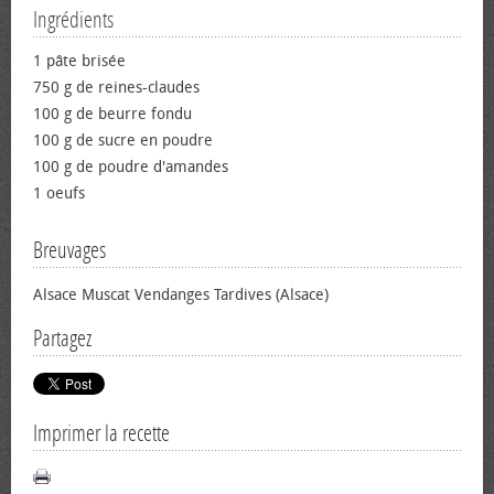
Ingrédients
1 pâte brisée
750 g de reines-claudes
100 g de beurre fondu
100 g de sucre en poudre
100 g de poudre d'amandes
1 œufs
Breuvages
Alsace Muscat Vendanges Tardives (Alsace)
Partagez
Imprimer la recette