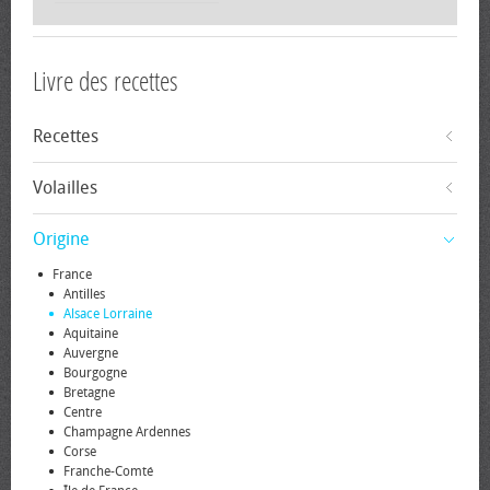
Livre des recettes
Recettes
Volailles
Origine
France
Antilles
Alsace Lorraine
Aquitaine
Auvergne
Bourgogne
Bretagne
Centre
Champagne Ardennes
Corse
Franche-Comté