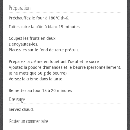
Préparation
Préchauffez le four à 180°C th-6.
Faites cuire la pâte à blanc 15 minutes
Coupez les fruits en deux.
Dénoyautez-les.
Placez-les sur le fond de tarte précuit.
Préparez la crème en fouettant l'œuf et le sucre
Ajoutez la poudre d'amandes et le beurre (personnellement,
je ne mets que 50 g de beurre).
Versez la crème dans la tarte.
Remettez au four 15 à 20 minutes.
Dressage
Servez chaud.
Poster un commentaire