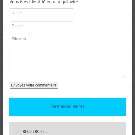
Vous êtes identifié en tant qu'invité.
Termes culinaires