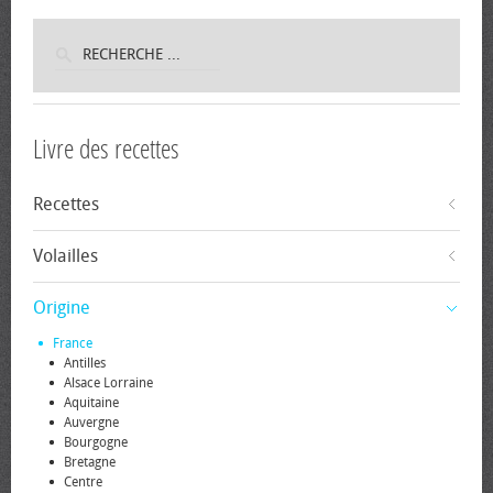
Livre des recettes
Recettes
Volailles
Origine
France
Antilles
Alsace Lorraine
Aquitaine
Auvergne
Bourgogne
Bretagne
Centre