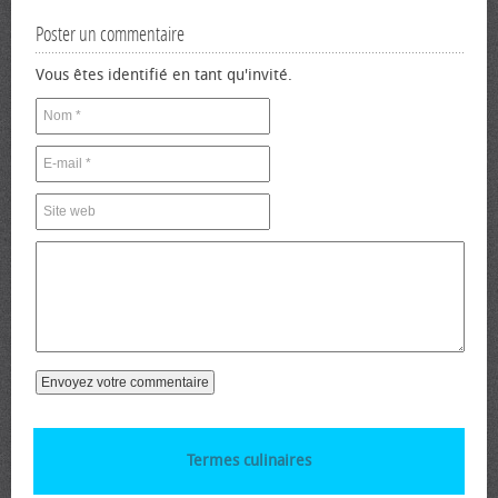
Poster un commentaire
Vous êtes identifié en tant qu'invité.
Termes culinaires