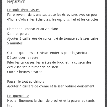
Préparation
Le coulis d'écrevisses:
Faire revenir dans une sauteuse les écrevisses avec un peu
d'huile d'olive, les échalotes, les oignons, l'ail et les carottes.
Flamber au cognac et au vin blanc
Saler et poivrer
Ajouter 2 cuillerées de concentré de tomate et laisser cuire
5 minutes.
Garder quelques écrevisses entières pour la garniture
Décortiquer le reste
Piler les carcasses, les arêtes de brochet, la cuisson des
écrevisse set le fumet de poisson.
Cuire 2 heures environ.
Passer le tout au chinois
Ajouter 4 cuillers de crème et laisser réduire doucement.
Les quenelles:
Hacher finement la chair de brochet et la passer au tamis
fin.