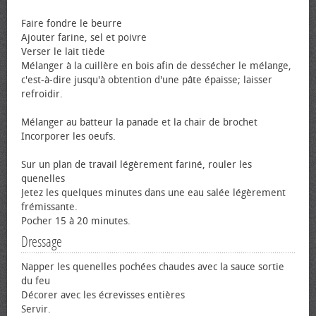
Faire fondre le beurre
Ajouter farine, sel et poivre
Verser le lait tiède
Mélanger à la cuillère en bois afin de dessécher le mélange,
c'est-à-dire jusqu'à obtention d'une pâte épaisse; laisser
refroidir.
Mélanger au batteur la panade et la chair de brochet
Incorporer les œufs.
Sur un plan de travail légèrement fariné, rouler les
quenelles
Jetez les quelques minutes dans une eau salée légèrement
frémissante.
Pocher 15 à 20 minutes.
Dressage
Napper les quenelles pochées chaudes avec la sauce sortie
du feu
Décorer avec les écrevisses entières
Servir.