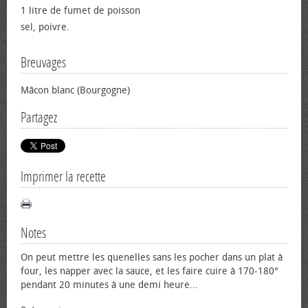
1 litre de fumet de poisson
sel, poivre.
Breuvages
Mâcon blanc (Bourgogne)
Partagez
Imprimer la recette
Notes
On peut mettre les quenelles sans les pocher dans un plat à
four, les napper avec la sauce, et les faire cuire à 170-180°
pendant 20 minutes à une demi heure...