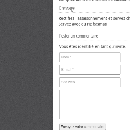
Dressage
Rectifiez l'assaisonnement et servez c
Servez avec du riz basmati
Poster un commentaire
Vous êtes identifié en tant qu'invité.