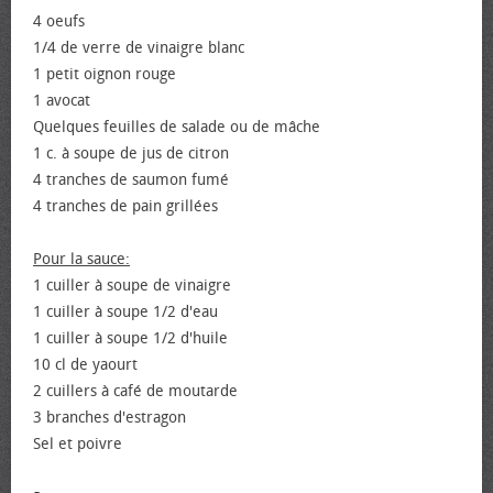
4 œufs
1/4 de verre de vinaigre blanc
1 petit oignon rouge
1 avocat
Quelques feuilles de salade ou de mâche
1 c. à soupe de jus de citron
4 tranches de saumon fumé
4 tranches de pain grillées
Pour la sauce:
1 cuiller à soupe de vinaigre
1 cuiller à soupe 1/2 d'eau
1 cuiller à soupe 1/2 d'huile
10 cl de yaourt
2 cuillers à café de moutarde
3 branches d'estragon
Sel et poivre