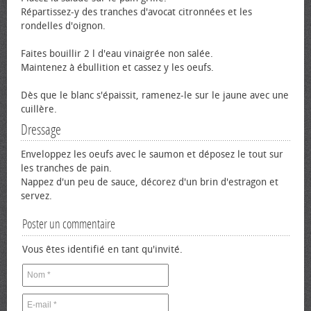
Répartissez-y des tranches d'avocat citronnées et les
rondelles d'oignon.
Faites bouillir 2 l d'eau vinaigrée non salée.
Maintenez à ébullition et cassez y les œufs.
Dès que le blanc s'épaissit, ramenez-le sur le jaune avec une
cuillère.
Dressage
Enveloppez les œufs avec le saumon et déposez le tout sur
les tranches de pain.
Nappez d'un peu de sauce, décorez d'un brin d'estragon et
servez.
Poster un commentaire
Vous êtes identifié en tant qu'invité.