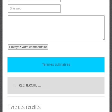
Termes culinaires
Livre des recettes