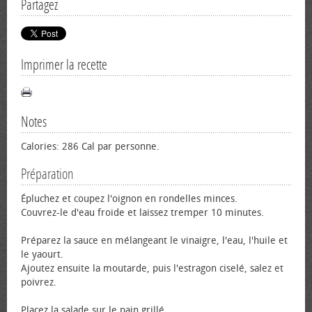
Partagez
Imprimer la recette
Notes
Calories: 286 Cal par personne.
Préparation
Épluchez et coupez l'oignon en rondelles minces.
Couvrez-le d'eau froide et laissez tremper 10 minutes.
Préparez la sauce en mélangeant le vinaigre, l'eau, l'huile et
le yaourt.
Ajoutez ensuite la moutarde, puis l'estragon ciselé, salez et
poivrez.
Placez la salade sur le pain grillé.