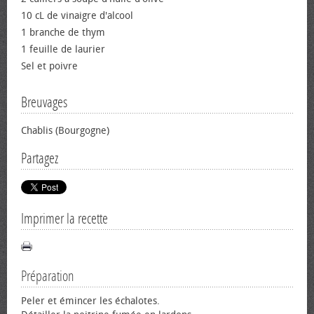
10 cL de vinaigre d'alcool
1 branche de thym
1 feuille de laurier
Sel et poivre
Breuvages
Chablis (Bourgogne)
Partagez
Imprimer la recette
Préparation
Peler et émincer les échalotes.