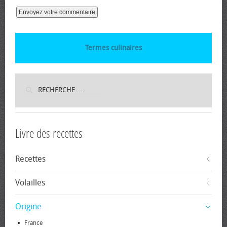
Termes culinaires
Livre des recettes
Recettes
Volailles
Origine
France