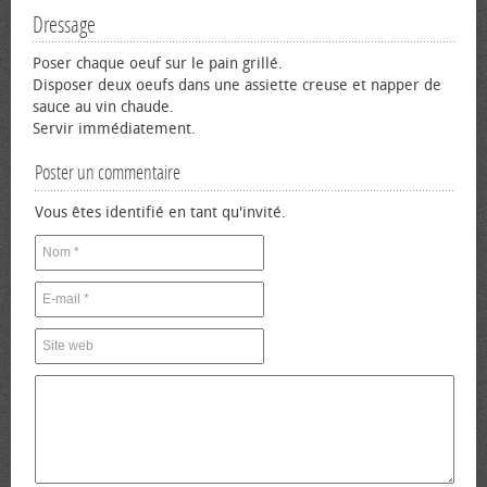
Dressage
Poser chaque œuf sur le pain grillé.
Disposer deux œufs dans une assiette creuse et napper de
sauce au vin chaude.
Servir immédiatement.
Poster un commentaire
Vous êtes identifié en tant qu'invité.