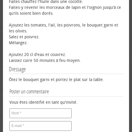
Faites chauffez l'huile dans une cocotte.
Faites-y revenir les morceaux de lapin et l'oignon jusqu'à ce
qu'ils soient bien dorés.
Ajoutez les tomates, l'ail, les poivrons, le bouquet garni et
les olives.
Salez et poivrez.
Mélangez.
Ajoutez 20 cl d'eau et couvrez.
Laissez cuire 50 minutes à feu moyen.
Dressage
Ôtez le bouquet garni et portez le plat sur la table.
Poster un commentaire
Vous êtes identifié en tant qu'invité.