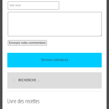
Termes culinaires
Livre des recettes