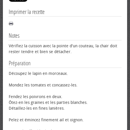
Imprimer la recette
Notes
Vérifiez la cuisson avec la pointe d'un couteau, la chair doit
rester tendre et bien se détacher.
Préparation
Découpez le lapin en morceaux.
Mondez les tomates et concassez-les.
Fendez les poivrons en deux.
Ôtez-en les graines et les parties blanches.
Détaillez-les en fines lanières.
Pelez et émincez finement ail et oignon.