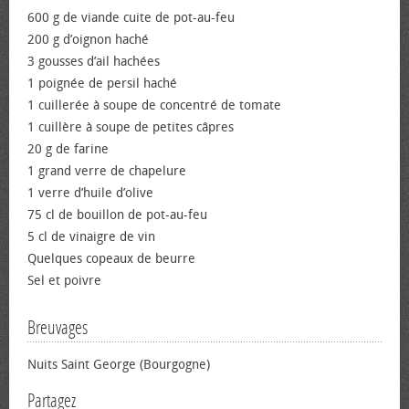
600 g de viande cuite de pot-au-feu
200 g d’oignon haché
3 gousses d’ail hachées
1 poignée de persil haché
1 cuillerée à soupe de concentré de tomate
1 cuillère à soupe de petites câpres
20 g de farine
1 grand verre de chapelure
1 verre d’huile d’olive
75 cl de bouillon de pot-au-feu
5 cl de vinaigre de vin
Quelques copeaux de beurre
Sel et poivre
Breuvages
Nuits Saint George (Bourgogne)
Partagez