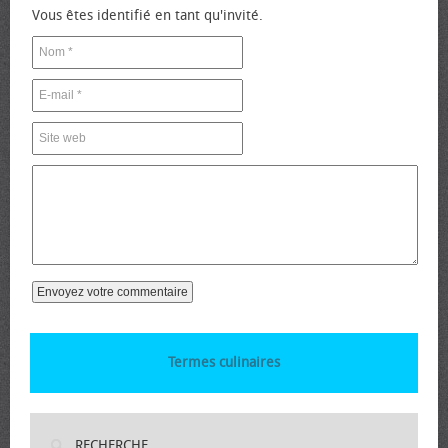
Vous êtes identifié en tant qu'invité.
Termes culinaires