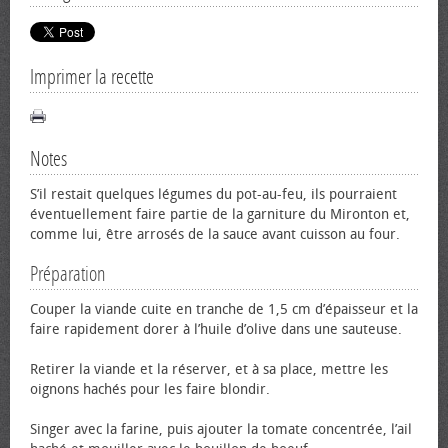
Imprimer la recette
Notes
S’il restait quelques légumes du pot-au-feu, ils pourraient
éventuellement faire partie de la garniture du Mironton et,
comme lui, être arrosés de la sauce avant cuisson au four.
Préparation
Couper la viande cuite en tranche de 1,5 cm d’épaisseur et la
faire rapidement dorer à l’huile d’olive dans une sauteuse.
Retirer la viande et la réserver, et à sa place, mettre les
oignons hachés pour les faire blondir.
Singer avec la farine, puis ajouter la tomate concentrée, l’ail