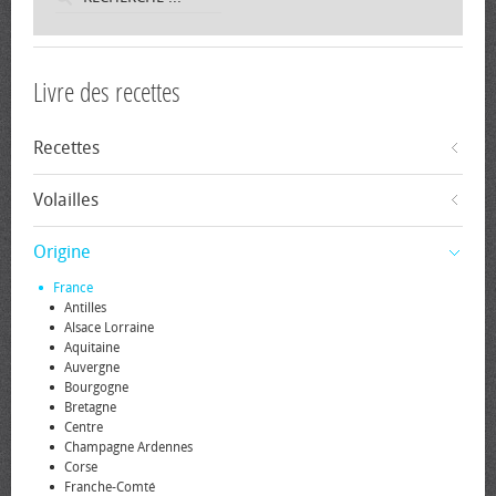
Livre des recettes
Recettes
Volailles
Origine
France
Antilles
Alsace Lorraine
Aquitaine
Auvergne
Bourgogne
Bretagne
Centre
Champagne Ardennes
Corse
Franche-Comté