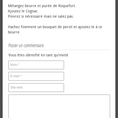
Mélangez beurre et purée de Roquefort.
Ajoutez le Cognac.
Poivrez si nécessaire mais ne salez pas.
Hachez finement un bouquet de persil et ajoutez-le à ce
beurre.
Poster un commentaire
Vous êtes identifié en tant qu'invité.