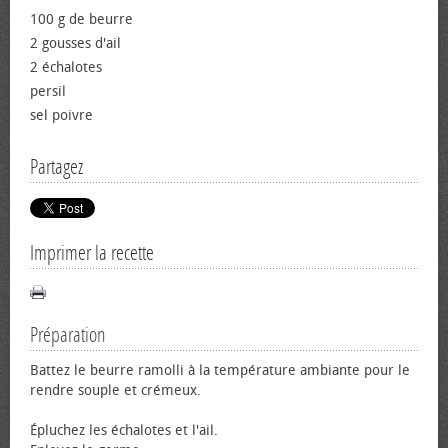
100 g de beurre
2 gousses d'ail
2 échalotes
persil
sel poivre
Partagez
Imprimer la recette
Préparation
Battez le beurre ramolli à la température ambiante pour le
rendre souple et crémeux.
Épluchez les échalotes et l'ail.