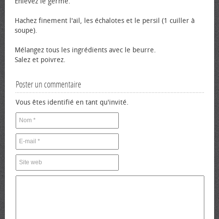
Enlevez le germe.
Hachez finement l'ail, les échalotes et le persil (1 cuiller à
soupe).
Mélangez tous les ingrédients avec le beurre.
Salez et poivrez.
Poster un commentaire
Vous êtes identifié en tant qu'invité.