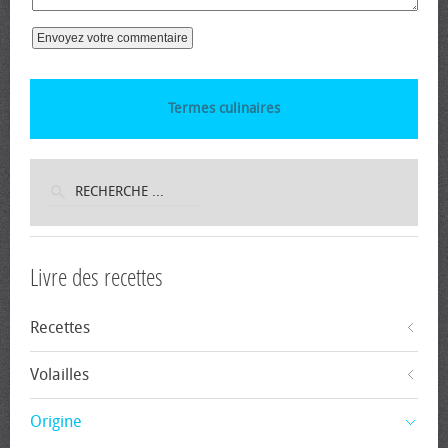
Termes culinaires
Livre des recettes
Recettes
Volailles
Origine