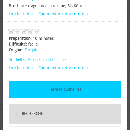
Brochette d’agneau à la turque; Sis Köftesi
Lire la suite
|
Commenter cette recette
Préparation:
10 minutes
Difficulté:
facile
Origine:
Turquie
Brochettes de poulet Constantinople
Lire la suite
|
Commenter cette recette
Termes culinaires