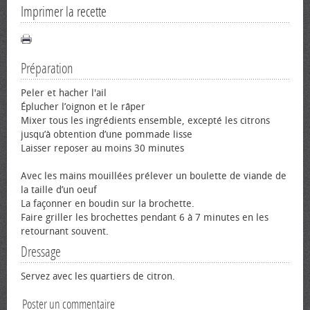
Imprimer la recette
Préparation
Peler et hacher l'ail
Éplucher l’oignon et le râper
Mixer tous les ingrédients ensemble, excepté les citrons
jusqu’à obtention d’une pommade lisse
Laisser reposer au moins 30 minutes
Avec les mains mouillées prélever un boulette de viande de
la taille d’un œuf
La façonner en boudin sur la brochette.
Faire griller les brochettes pendant 6 à 7 minutes en les
retournant souvent.
Dressage
Servez avec les quartiers de citron.
Poster un commentaire