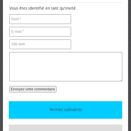
Vous êtes identifié en tant qu'invité.
Termes culinaires