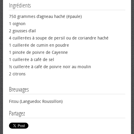
Ingrédients
750 grammes d’agneau haché (épaule)
1 oignon
2 gousses d’ail
4 cuillerées à soupe de persil ou de coriandre haché
1 cuillerée de cumin en poudre
1 pincée de poivre de Cayenne
1 cuillerée à café de sel
½ cuillerée à café de poivre noir au moulin
2 citrons
Breuvages
Fitou (Languedoc Roussillon)
Partagez