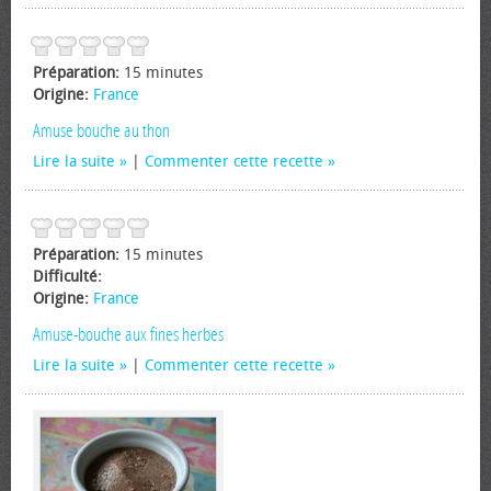
Préparation:
15 minutes
Origine:
France
Amuse bouche au thon
Lire la suite
|
Commenter cette recette
Préparation:
15 minutes
Difficulté:
Origine:
France
Amuse-bouche aux fines herbes
Lire la suite
|
Commenter cette recette