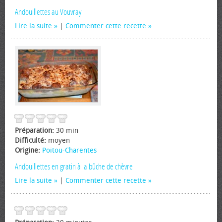
Andouillettes au Vouvray
Lire la suite
|
Commenter cette recette
Préparation:
30 min
Difficulté:
moyen
Origine:
Poitou-Charentes
Andouillettes en gratin à la bûche de chèvre
Lire la suite
|
Commenter cette recette