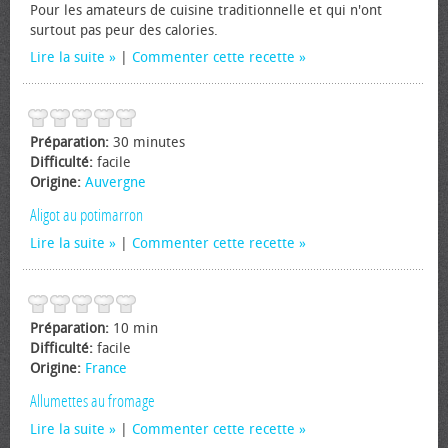
Pour les amateurs de cuisine traditionnelle et qui n'ont
surtout pas peur des calories.
Lire la suite
|
Commenter cette recette
Préparation:
30 minutes
Difficulté:
facile
Origine:
Auvergne
Aligot au potimarron
Lire la suite
|
Commenter cette recette
Préparation:
10 min
Difficulté:
facile
Origine:
France
Allumettes au fromage
Lire la suite
|
Commenter cette recette