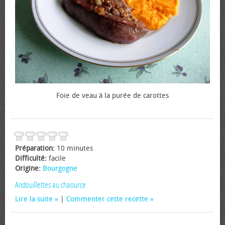
Foie de veau à la purée de carottes
Préparation:
10 minutes
Difficulté:
facile
Origine:
Bourgogne
Andouillettes au chaource
Lire la suite
|
Commenter cette recette