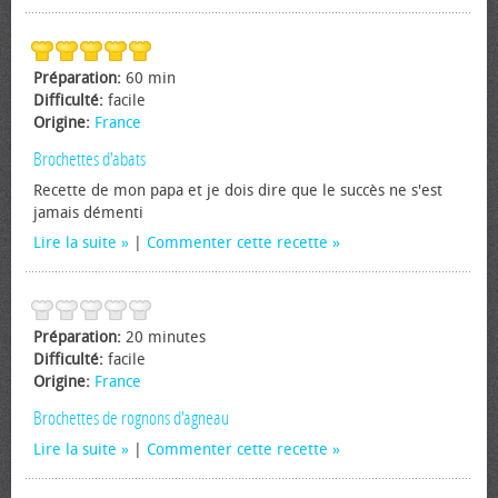
Préparation:
60 min
Difficulté:
facile
Origine:
France
Brochettes d'abats
Recette de mon papa et je dois dire que le succès ne s'est
jamais démenti
Lire la suite
|
Commenter cette recette
Préparation:
20 minutes
Difficulté:
facile
Origine:
France
Brochettes de rognons d'agneau
Lire la suite
|
Commenter cette recette